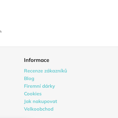
m
Informace
Recenze zákazníků
Blog
Firemní dárky
Cookies
Jak nakupovat
Velkoobchod