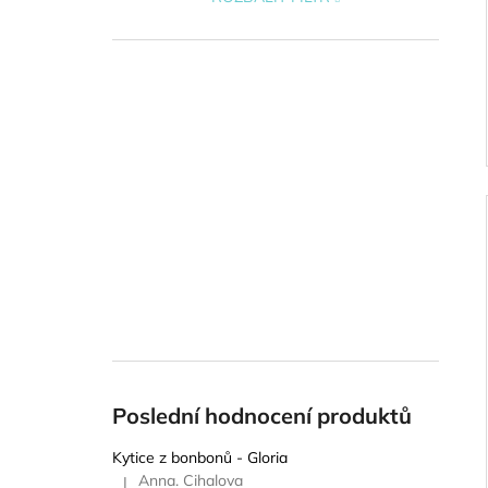
Poslední hodnocení produktů
Kytice z bonbonů - Gloria
Anna. Cihalova
|