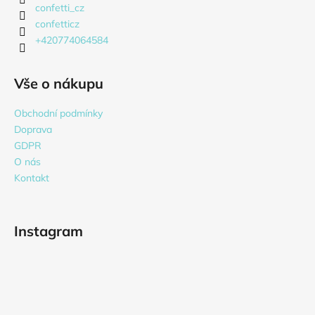
confetti_cz
confetticz
+420774064584
Vše o nákupu
Obchodní podmínky
Doprava
GDPR
O nás
Kontakt
Instagram