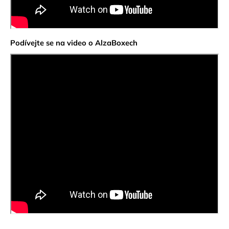
Podívejte se na video o AlzaBoxech