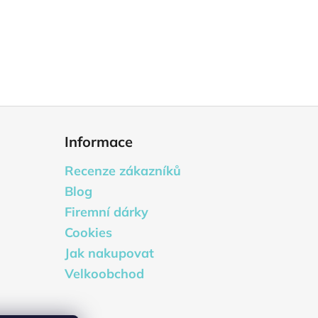
Informace
Recenze zákazníků
Blog
Firemní dárky
Cookies
Jak nakupovat
Velkoobchod