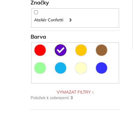
Značky
Ateliér Confetti
3
Barva
VYMAZAT FILTRY
Položek k zobrazení:
3