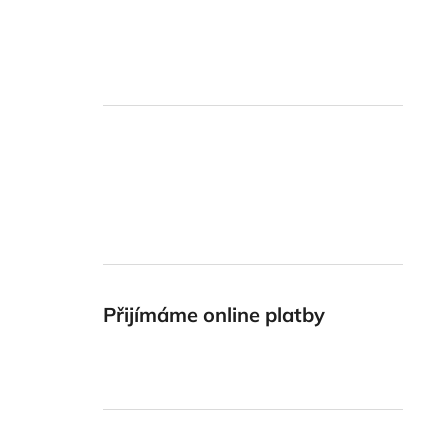
Přijímáme online platby