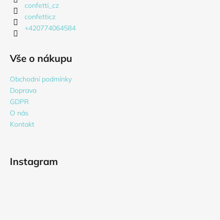
confetti_cz
confetticz
+420774064584
Vše o nákupu
Obchodní podmínky
Doprava
GDPR
O nás
Kontakt
Instagram