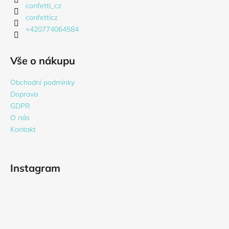
confetti_cz
confetticz
+420774064584
Vše o nákupu
Obchodní podmínky
Doprava
GDPR
O nás
Kontakt
Instagram