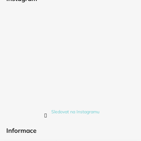
Sledovat na Instagramu
Informace